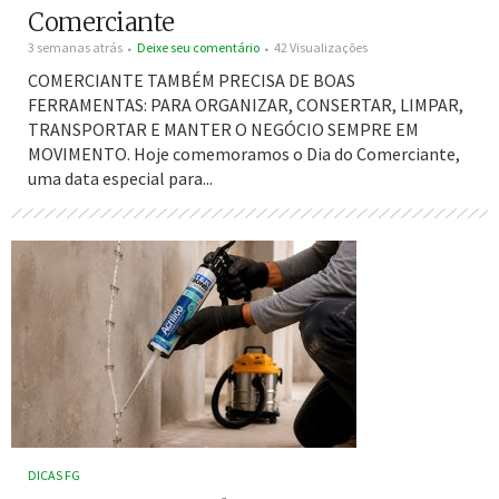
Comerciante
3 semanas atrás
Deixe seu comentário
42 Visualizações
COMERCIANTE TAMBÉM PRECISA DE BOAS
FERRAMENTAS: PARA ORGANIZAR, CONSERTAR, LIMPAR,
TRANSPORTAR E MANTER O NEGÓCIO SEMPRE EM
MOVIMENTO. Hoje comemoramos o Dia do Comerciante,
uma data especial para...
DICAS FG