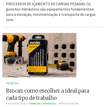
PROCESSOS DE IÇAMENTO DE CARGAS PESADAS. Os
guinchos hidráulicos são equipamentos fundamentais
para a elevação, movimentação e transporte de cargas
com...
TECNO FG
Brocas: como escolher a ideal para
cada tipo de trabalho
2 semanas atrás
Deixe seu comentário
66 Visualizações