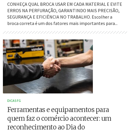
CONHEÇA QUAL BROCA USAR EM CADA MATERIAL E EVITE
ERROS NA PERFURAÇÃO, GARANTINDO MAIS PRECISÃO,
SEGURANÇA E EFICIÊNCIA NO TRABALHO. Escolher a
broca correta é um dos fatores mais importantes para...
DICAS FG
Ferramentas e equipamentos para
quem faz o comércio acontecer: um
reconhecimento ao Dia do