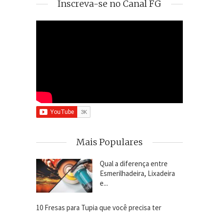
Inscreva-se no Canal FG
Mais Populares
Qual a diferença entre
Esmerilhadeira, Lixadeira
e...
10 Fresas para Tupia que você precisa ter