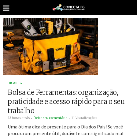
DICAS FG
Bolsa de Ferramentas: organização,
praticidade e acesso rápido para o seu
trabalho
13 horas atrás
Deixe seu comentário
11 Visualizações
Uma ótima dica de presente para o Dia dos Pais! Se você
procura um presente útil, durável e com significado real