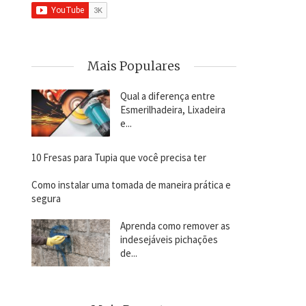
Mais Populares
Qual a diferença entre
Esmerilhadeira, Lixadeira
e...
10 Fresas para Tupia que você precisa ter
Como instalar uma tomada de maneira prática e
segura
Aprenda como remover as
indesejáveis pichações
de...