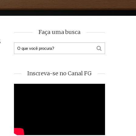
Faça uma busca
s
Inscreva-se no Canal FG