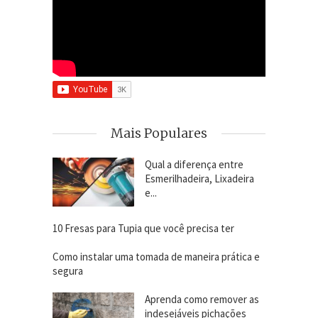
Mais Populares
Qual a diferença entre
Esmerilhadeira, Lixadeira
e...
10 Fresas para Tupia que você precisa ter
Como instalar uma tomada de maneira prática e
segura
Aprenda como remover as
indesejáveis pichações