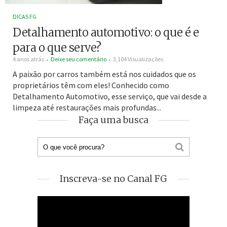
DICAS FG
Detalhamento automotivo: o que é e
para o que serve?
4 anos atrás
Deixe seu comentário
3,104 Visualizações
A paixão por carros também está nos cuidados que os
proprietários têm com eles! Conhecido como
Detalhamento Automotivo, esse serviço, que vai desde a
limpeza até restaurações mais profundas...
Faça uma busca
Inscreva-se no Canal FG