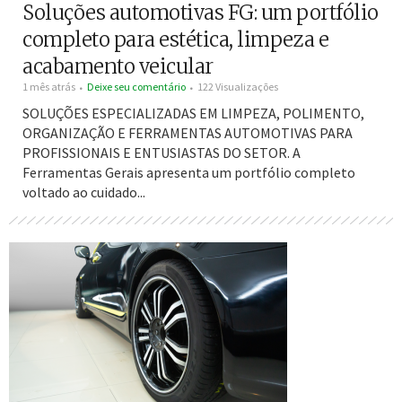
Soluções automotivas FG: um portfólio
completo para estética, limpeza e
acabamento veicular
1 mês atrás
Deixe seu comentário
122 Visualizações
SOLUÇÕES ESPECIALIZADAS EM LIMPEZA, POLIMENTO,
ORGANIZAÇÃO E FERRAMENTAS AUTOMOTIVAS PARA
PROFISSIONAIS E ENTUSIASTAS DO SETOR. A
Ferramentas Gerais apresenta um portfólio completo
voltado ao cuidado...