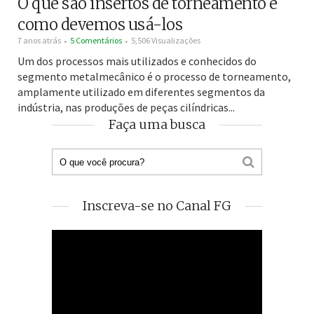
O que são insertos de torneamento e
como devemos usá-los
7 anos atrás
5 Comentários
5,506 Visualizações
Um dos processos mais utilizados e conhecidos do
segmento metalmecânico é o processo de torneamento,
amplamente utilizado em diferentes segmentos da
indústria, nas produções de peças cilíndricas...
Faça uma busca
Inscreva-se no Canal FG