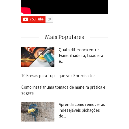
Mais Populares
Qual a diferença entre
Esmerilhadeira, Lixadeira
e...
10 Fresas para Tupia que você precisa ter
Como instalar uma tomada de maneira prática e
segura
Aprenda como remover as
indesejáveis pichações
de...