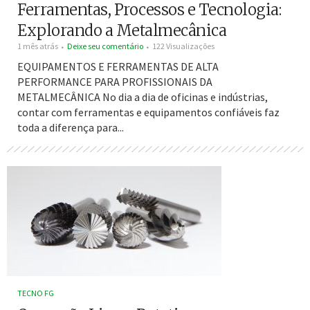
Ferramentas, Processos e Tecnologia:
Explorando a Metalmecânica
1 mês atrás
Deixe seu comentário
122 Visualizações
EQUIPAMENTOS E FERRAMENTAS DE ALTA
PERFORMANCE PARA PROFISSIONAIS DA
METALMECÂNICA No dia a dia de oficinas e indústrias,
contar com ferramentas e equipamentos confiáveis faz
toda a diferença para...
TECNO FG