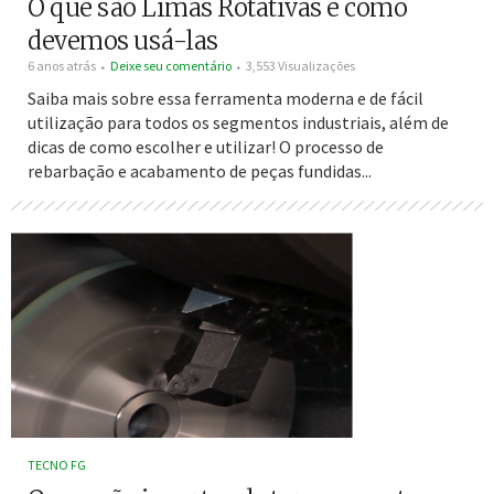
O que são Limas Rotativas e como
devemos usá-las
6 anos atrás
Deixe seu comentário
3,553 Visualizações
Saiba mais sobre essa ferramenta moderna e de fácil
utilização para todos os segmentos industriais, além de
dicas de como escolher e utilizar! O processo de
rebarbação e acabamento de peças fundidas...
TECNO FG