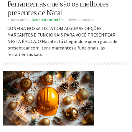
Ferramentas que são os melhores
presentes de Natal
8 meses atrás
Deixe seu comentário
40 Visualizações
CONFIRA NOSSA LISTA COM ALGUMAS OPÇÕES
MARCANTES E FUNCIONAIS PARA VOCÊ PRESENTEAR
NESTA ÉPOCA. O Natal está chegando e quem gosta de
presentear com itens marcantes e funcionais, as
ferramentas são...