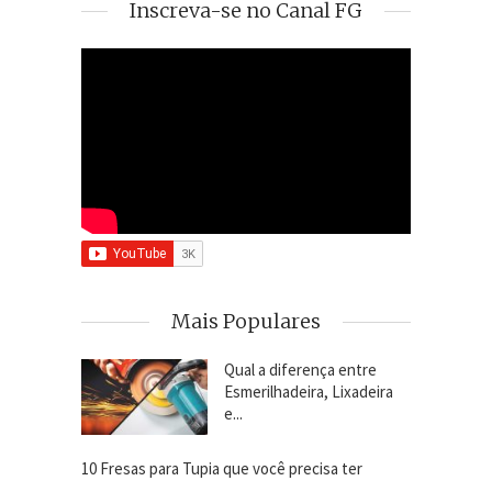
Inscreva-se no Canal FG
Mais Populares
Qual a diferença entre
Esmerilhadeira, Lixadeira
e...
10 Fresas para Tupia que você precisa ter