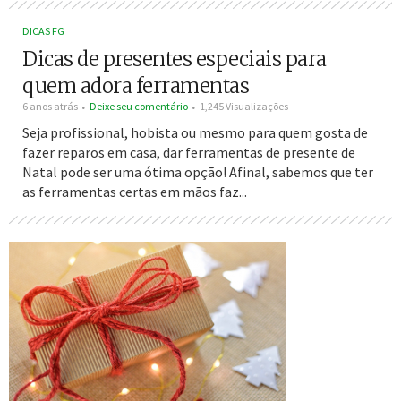
DICAS FG
Dicas de presentes especiais para
quem adora ferramentas
6 anos atrás
Deixe seu comentário
1,245 Visualizações
Seja profissional, hobista ou mesmo para quem gosta de
fazer reparos em casa, dar ferramentas de presente de
Natal pode ser uma ótima opção! Afinal, sabemos que ter
as ferramentas certas em mãos faz...