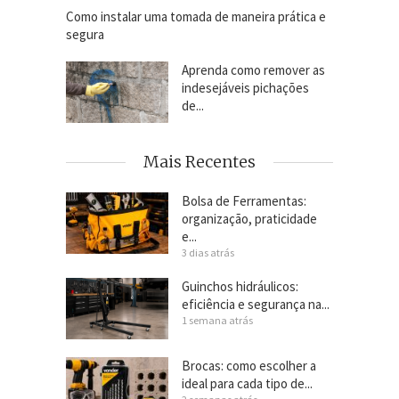
Como instalar uma tomada de maneira prática e
segura
Aprenda como remover as
indesejáveis pichações
de...
Mais Recentes
Bolsa de Ferramentas:
organização, praticidade
e...
3 dias atrás
Guinchos hidráulicos:
eficiência e segurança na...
1 semana atrás
Brocas: como escolher a
ideal para cada tipo de...