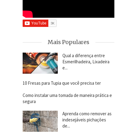
Mais Populares
Qual a diferença entre
Esmerilhadeira, Lixadeira
e...
10 Fresas para Tupia que você precisa ter
Como instalar uma tomada de maneira prática e
segura
Aprenda como remover as
indesejáveis pichações
de...