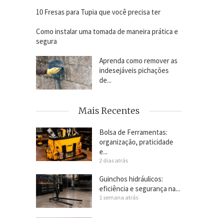
10 Fresas para Tupia que você precisa ter
Como instalar uma tomada de maneira prática e
segura
Aprenda como remover as
indesejáveis pichações
de...
Mais Recentes
Bolsa de Ferramentas:
organização, praticidade
e...
2 dias atrás
Guinchos hidráulicos:
eficiência e segurança na...
1 semana atrás