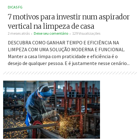
DICAS FG
7 motivos para investir num aspirador
vertical na limpeza de casa
2 meses atrás
Deixe seu comentário
129 Visualizações
DESCUBRA COMO GANHAR TEMPO E EFICIÊNCIA NA
LIMPEZA COM UMA SOLUÇÃO MODERNA E FUNCIONAL.
Manter a casa limpa com praticidade e eficiência é o
desejo de qualquer pessoa. E é justamente nesse cenário...