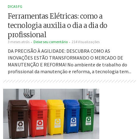
DICAS FG
Ferramentas Elétricas: como a
tecnologia auxilia o dia a dia do
profissional
3 meses atrás
Deixe seu comentário
214 Visualizações
DA PRECISÃO À AGILIDADE: DESCUBRA COMO AS
INOVAÇÕES ESTÃO TRANSFORMANDO O MERCADO DE
MANUTENÇÃO E REFORMA! No ambiente de trabalho do
profissional da manutenção e reforma, a tecnologia tem...