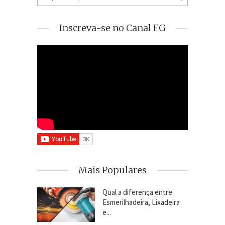
Inscreva-se no Canal FG
Mais Populares
Qual a diferença entre
Esmerilhadeira, Lixadeira
e...