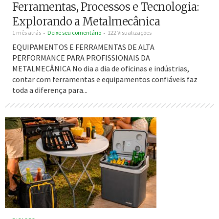
Ferramentas, Processos e Tecnologia:
Explorando a Metalmecânica
1 mês atrás
Deixe seu comentário
122 Visualizações
EQUIPAMENTOS E FERRAMENTAS DE ALTA
PERFORMANCE PARA PROFISSIONAIS DA
METALMECÂNICA No dia a dia de oficinas e indústrias,
contar com ferramentas e equipamentos confiáveis faz
toda a diferença para...