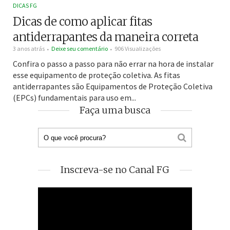
DICAS FG
Dicas de como aplicar fitas
antiderrapantes da maneira correta
3 anos atrás
Deixe seu comentário
906 Visualizações
Confira o passo a passo para não errar na hora de instalar
esse equipamento de proteção coletiva. As fitas
antiderrapantes são Equipamentos de Proteção Coletiva
(EPCs) fundamentais para uso em...
Faça uma busca
Inscreva-se no Canal FG