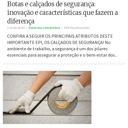
Botas e calçados de segurança:
inovação e características que fazem a
diferença
2 anos atrás
Deixe seu comentário
304 Visualizações
CONFIRA A SEGUIR OS PRINCIPAIS ATRIBUTOS DESTE
IMPORTANTE EPI, OS CALÇADOS DE SEGURANÇA! No
ambiente de trabalho, a segurança é um dos pilares
essenciais para assegurar a proteção e o bem-estar dos...