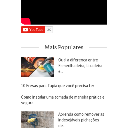
Mais Populares
Qual a diferença entre
Esmerilhadeira, Lixadeira
e...
10 Fresas para Tupia que você precisa ter
Como instalar uma tomada de maneira prática e
segura
Aprenda como remover as
indesejáveis pichações
de...