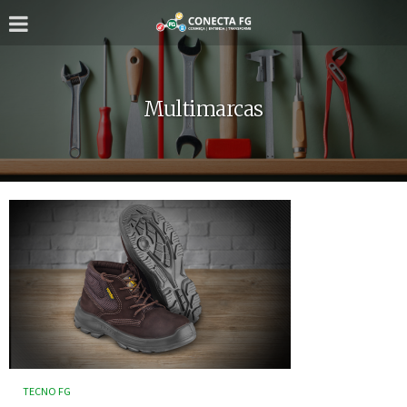
Multimarcas
TECNO FG