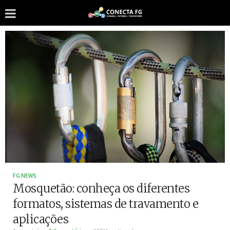
FG NEWS
Mosquetão: conheça os diferentes
formatos, sistemas de travamento e
aplicações