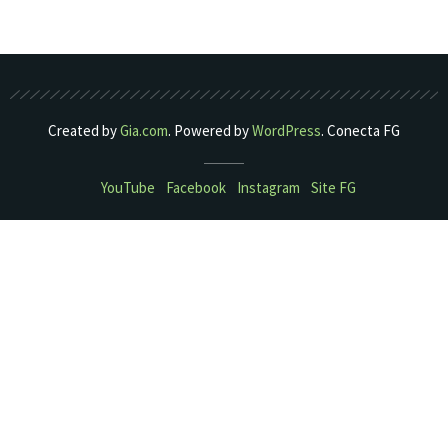
Created by
Gia.com
. Powered by
WordPress
. Conecta FG
YouTube
Facebook
Instagram
Site FG