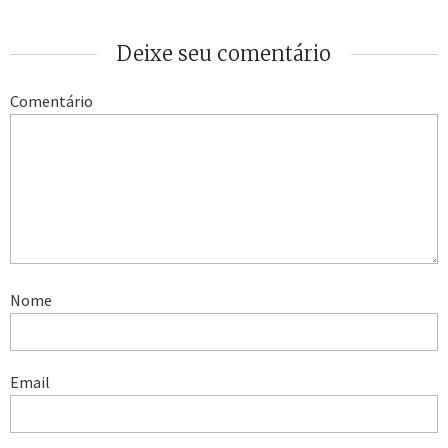
Deixe seu comentário
Comentário
Nome
Email