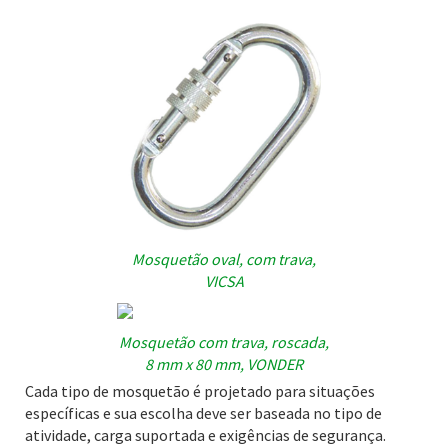
Mosquetão oval, com trava,
VICSA
Mosquetão com trava, roscada,
8 mm x 80 mm, VONDER
Cada tipo de mosquetão é projetado para situações
específicas e sua escolha deve ser baseada no tipo de
atividade, carga suportada e exigências de segurança.