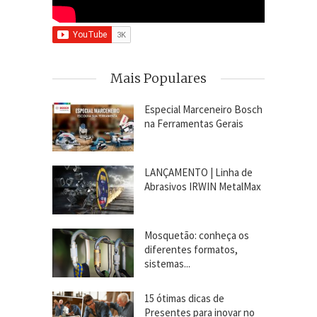
Mais Populares
Especial Marceneiro Bosch
na Ferramentas Gerais
LANÇAMENTO | Linha de
Abrasivos IRWIN MetalMax
Mosquetão: conheça os
diferentes formatos,
sistemas...
15 ótimas dicas de
Presentes para inovar no