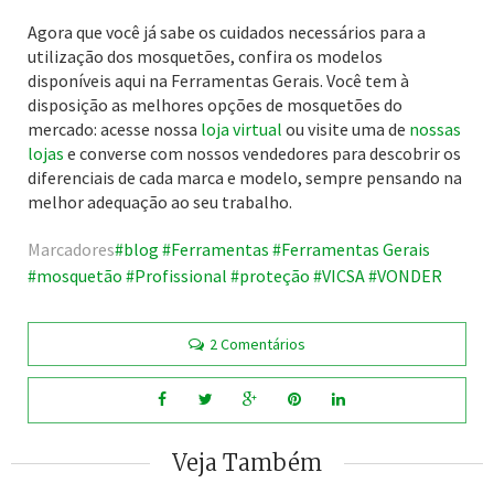
Agora que você já sabe os cuidados necessários para a
utilização dos mosquetões, confira os modelos
disponíveis aqui na Ferramentas Gerais. Você tem à
disposição as melhores opções de mosquetões do
mercado: acesse nossa
loja virtual
ou visite uma de
nossas
lojas
e converse com nossos vendedores para descobrir os
diferenciais de cada marca e modelo, sempre pensando na
melhor adequação ao seu trabalho.
Marcadores
blog
Ferramentas
Ferramentas Gerais
mosquetão
Profissional
proteção
VICSA
VONDER
2 Comentários
Veja Também