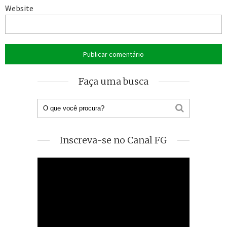
Website
Faça uma busca
Inscreva-se no Canal FG