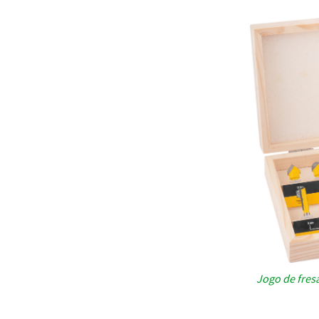
Jogo de fres