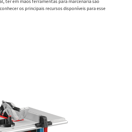
deal, ter em mãos ferramentas para marcenaria são
conhecer os principais recursos disponíveis para esse