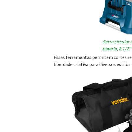
Serra circular
bateria, 8.1/2
Essas ferramentas permitem cortes ret
liberdade criativa para diversos estilo