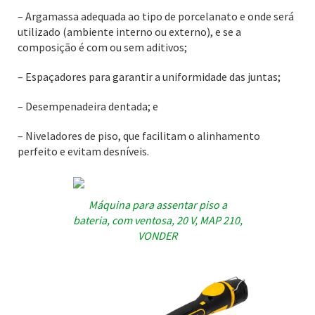
– Argamassa adequada ao tipo de porcelanato e onde será
utilizado (ambiente interno ou externo), e se a
composição é com ou sem aditivos;
– Espaçadores para garantir a uniformidade das juntas;
– Desempenadeira dentada; e
– Niveladores de piso, que facilitam o alinhamento
perfeito e evitam desníveis.
Máquina para assentar piso a
bateria, com ventosa, 20 V, MAP 210,
VONDER