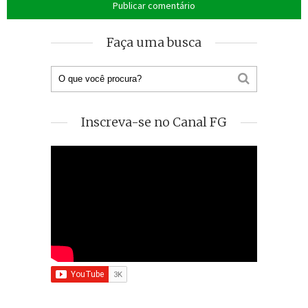
Faça uma busca
Inscreva-se no Canal FG