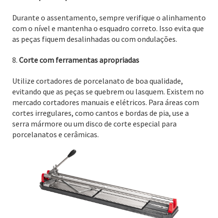
Durante o assentamento, sempre verifique o alinhamento
com o nível e mantenha o esquadro correto. Isso evita que
as peças fiquem desalinhadas ou com ondulações.
Corte com ferramentas apropriadas
Utilize cortadores de porcelanato de boa qualidade,
evitando que as peças se quebrem ou lasquem. Existem no
mercado cortadores manuais e elétricos. Para áreas com
cortes irregulares, como cantos e bordas de pia, use a
serra mármore ou um disco de corte especial para
porcelanatos e cerâmicas.