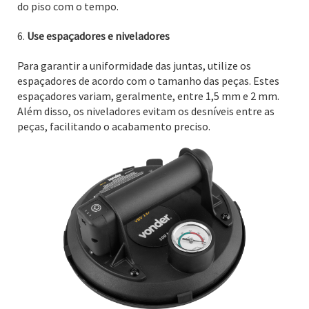
do piso com o tempo.
Use espaçadores e niveladores
Para garantir a uniformidade das juntas, utilize os
espaçadores de acordo com o tamanho das peças. Estes
espaçadores variam, geralmente, entre 1,5 mm e 2 mm.
Além disso, os niveladores evitam os desníveis entre as
peças, facilitando o acabamento preciso.