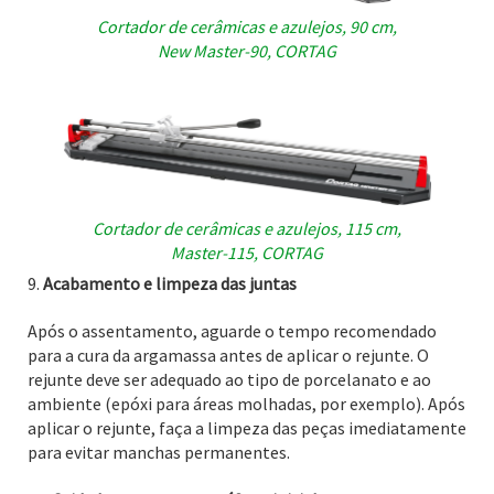
Cortador de cerâmicas e azulejos, 90 cm,
New Master-90, CORTAG
Cortador de cerâmicas e azulejos, 115 cm,
Master-115, CORTAG
Acabamento e limpeza das juntas
Após o assentamento, aguarde o tempo recomendado
para a cura da argamassa antes de aplicar o rejunte. O
rejunte deve ser adequado ao tipo de porcelanato e ao
ambiente (epóxi para áreas molhadas, por exemplo). Após
aplicar o rejunte, faça a limpeza das peças imediatamente
para evitar manchas permanentes.