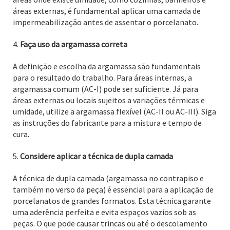
áreas externas, é fundamental aplicar uma camada de
impermeabilização antes de assentar o porcelanato.
Faça uso da argamassa correta
A definição e escolha da argamassa são fundamentais
para o resultado do trabalho. Para áreas internas, a
argamassa comum (AC-I) pode ser suficiente. Já para
áreas externas ou locais sujeitos a variações térmicas e
umidade, utilize a argamassa flexível (AC-II ou AC-III). Siga
as instruções do fabricante para a mistura e tempo de
cura.
Considere aplicar a técnica de dupla camada
A técnica de dupla camada (argamassa no contrapiso e
também no verso da peça) é essencial para a aplicação de
porcelanatos de grandes formatos. Esta técnica garante
uma aderência perfeita e evita espaços vazios sob as
peças. O que pode causar trincas ou até o descolamento