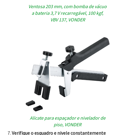
Ventosa 203 mm, com bomba de vácuo
a bateria 3,7 V recarregável, 100 kgf,
VBV 137, VONDER
Alicate para espaçador e nivelador de
piso, VONDER
Verifique o esquadro e nivele constantemente