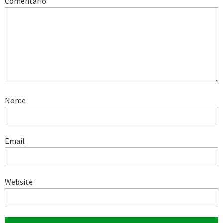
Comentário
Nome
Email
Website