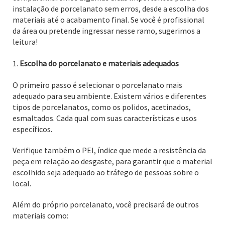
instalação de porcelanato sem erros, desde a escolha dos
materiais até o acabamento final. Se você é profissional
da área ou pretende ingressar nesse ramo, sugerimos a
leitura!
Escolha do porcelanato e materiais adequados
O primeiro passo é selecionar o porcelanato mais
adequado para seu ambiente. Existem vários e diferentes
tipos de porcelanatos, como os polidos, acetinados,
esmaltados. Cada qual com suas características e usos
específicos.
Verifique também o PEI, índice que mede a resistência da
peça em relação ao desgaste, para garantir que o material
escolhido seja adequado ao tráfego de pessoas sobre o
local.
Além do próprio porcelanato, você precisará de outros
materiais como: