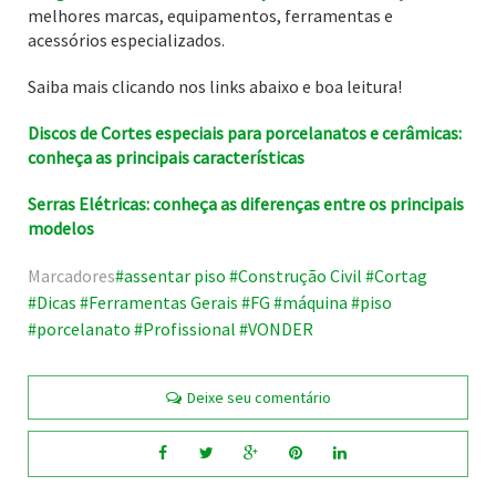
melhores marcas, equipamentos, ferramentas e
acessórios especializados.
Saiba mais clicando nos links abaixo e boa leitura!
Discos de Cortes especiais para porcelanatos e cerâmicas:
conheça as principais características
Serras Elétricas: conheça as diferenças entre os principais
modelos
Marcadores
assentar piso
Construção Civil
Cortag
Dicas
Ferramentas Gerais
FG
máquina
piso
porcelanato
Profissional
VONDER
Deixe seu comentário