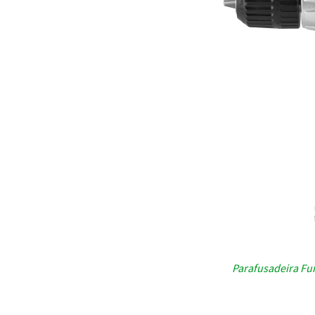
Parafusadeira Fur