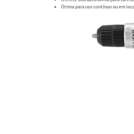
Ótima para uso contínuo ou em loc