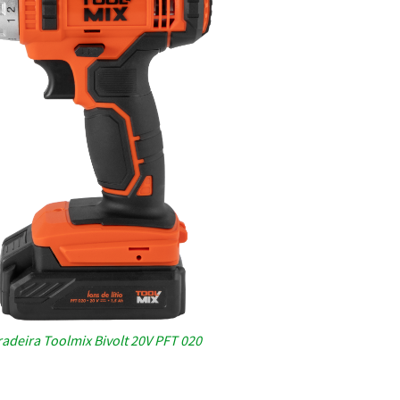
adeira Toolmix Bivolt 20V PFT 020