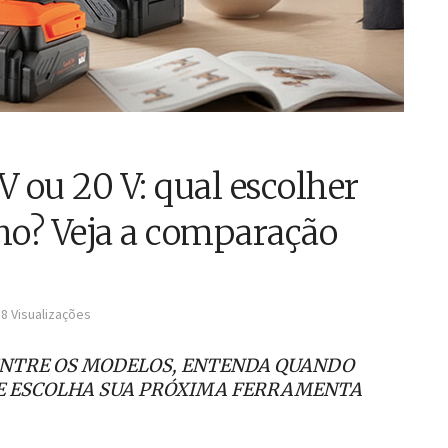
V ou 20 V: qual escolher
lho? Veja a comparação
8 Visualizações
ENTRE OS MODELOS, ENTENDA QUANDO
 E ESCOLHA SUA PRÓXIMA FERRAMENTA