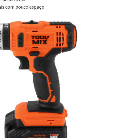
ais com pouco espaço.